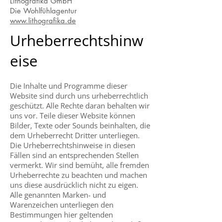
Lithografika GmbH
Die Wohlfühlagentur
www.lithografika.de
Urheberrechtshinw
eise
Die Inhalte und Programme dieser
Website sind durch uns urheberrechtlich
geschützt. Alle Rechte daran behalten wir
uns vor. Teile dieser Website können
Bilder, Texte oder Sounds beinhalten, die
dem Urheberrecht Dritter unterliegen.
Die Urheberrechtshinweise in diesen
Fällen sind an entsprechenden Stellen
vermerkt. Wir sind bemüht, alle fremden
Urheberrechte zu beachten und machen
uns diese ausdrücklich nicht zu eigen.
Alle genannten Marken- und
Warenzeichen unterliegen den
Bestimmungen hier geltenden