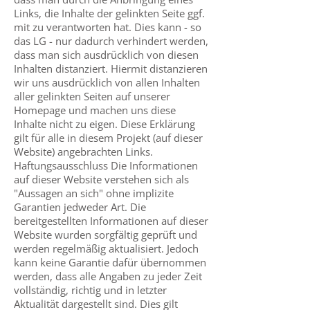
Links, die Inhalte der gelinkten Seite ggf.
mit zu verantworten hat. Dies kann - so
das LG - nur dadurch verhindert werden,
dass man sich ausdrücklich von diesen
Inhalten distanziert. Hiermit distanzieren
wir uns ausdrücklich von allen Inhalten
aller gelinkten Seiten auf unserer
Homepage und machen uns diese
Inhalte nicht zu eigen. Diese Erklärung
gilt für alle in diesem Projekt (auf dieser
Website) angebrachten Links.
Haftungsausschluss Die Informationen
auf dieser Website verstehen sich als
"Aussagen an sich" ohne implizite
Garantien jedweder Art. Die
bereitgestellten Informationen auf dieser
Website wurden sorgfältig geprüft und
werden regelmäßig aktualisiert. Jedoch
kann keine Garantie dafür übernommen
werden, dass alle Angaben zu jeder Zeit
vollständig, richtig und in letzter
Aktualität dargestellt sind. Dies gilt