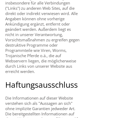
insbesondere für alle Verbindungen
("Links") zu anderen Web Sites, auf die
direkt oder indirekt verwiesen wird. Alle
Angaben können ohne vorherige
Ankündigung ergänzt, entfernt oder
geändert werden. Außerdem liegt es
nicht in unserer Verantwortung,
Vorsichtsmaßnahmen zu ergreifen gegen
destruktive Programme oder
Programmteile wie Viren, Worms,
Trojanische Pferde o.ä., die auf
Webservern liegen, die möglicherweise
durch Links von unserer Website aus
erreicht werden.
Haftungsausschluss
Die Informationen auf dieser Website
verstehen sich als "Aussagen an sich"
ohne implizite Garantien jedweder Art.
Die bereitgestellten Informationen auf