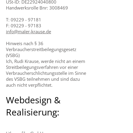
USt-ID: DE22924040800
Handwerksrolle Bnr:
3008469
T: 09229 - 97181
F: 09229 - 97183
info@maler-krause.de
Hinweis nach § 36
Verbraucherstreitbeilegungsgesetz
(VSBG)
Ich, Rudi Krause, werde nicht an einem
Streitbeilegungsverfahren vor einer
Verbraucherschlichtungsstelle im Sinne
des VSBG teilnehmen und sind dazu
auch nicht verpflichtet.
Webdesign &
Realisierung: