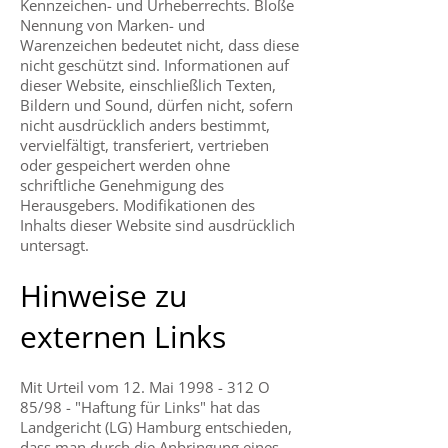
Kennzeichen- und Urheberrechts. Bloße
Nennung von Marken- und
Warenzeichen bedeutet nicht, dass diese
nicht geschützt sind. Informationen auf
dieser Website, einschließlich Texten,
Bildern und Sound, dürfen nicht, sofern
nicht ausdrücklich anders bestimmt,
vervielfältigt, transferiert, vertrieben
oder gespeichert werden ohne
schriftliche Genehmigung des
Herausgebers. Modifikationen des
Inhalts dieser Website sind ausdrücklich
untersagt.
Hinweise zu
externen Links
Mit Urteil vom 12. Mai
1998 - 312
O
85/98 - "Haftung für Links" hat das
Landgericht (LG) Hamburg entschieden,
dass man durch die Anbringung eines