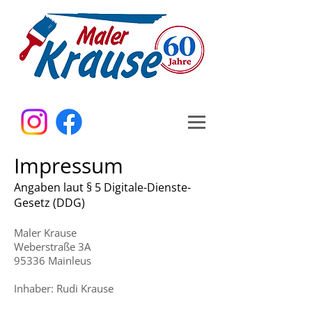
Impressum
Angaben laut § 5 Digitale-Dienste-
Gesetz (DDG)
Maler Krause
Weberstraße 3A
95336 Mainleus
Inhaber: Rudi Krause